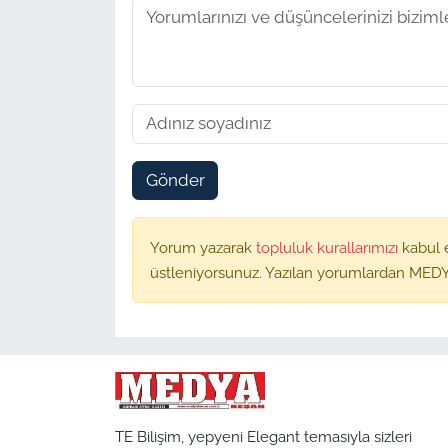
Gönder
Yorum yazarak
topluluk kurallarımızı
kabul 
üstleniyorsunuz. Yazılan yorumlardan MEDY
TE Bilişim, yepyeni Elegant temasıyla sizleri