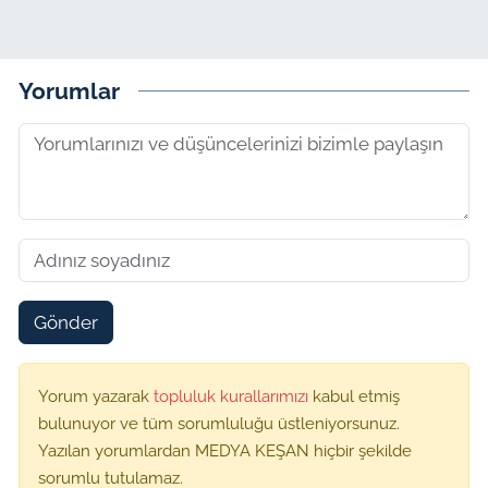
Yorumlar
Gönder
Yorum yazarak
topluluk kurallarımızı
kabul etmiş
bulunuyor ve tüm sorumluluğu üstleniyorsunuz.
Yazılan yorumlardan MEDYA KEŞAN hiçbir şekilde
sorumlu tutulamaz.