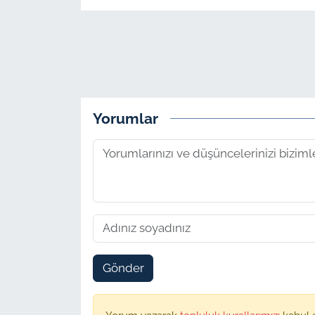
Yorumlar
Gönder