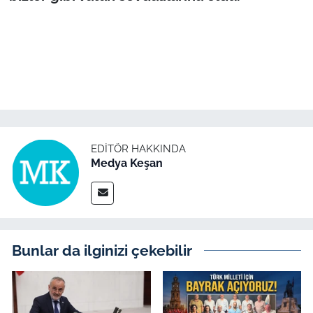
EDITÖR HAKKINDA
Medya Keşan
Bunlar da ilginizi çekebilir