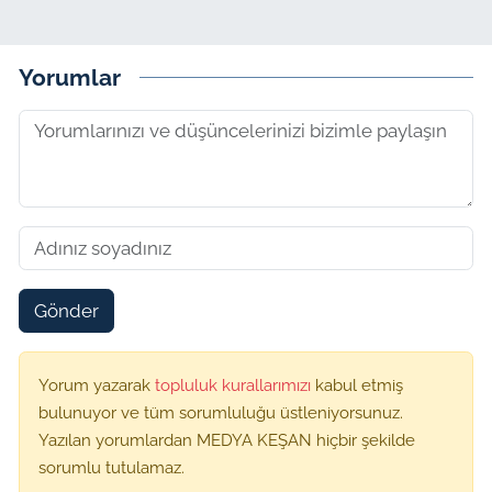
Yorumlar
Gönder
Yorum yazarak
topluluk kurallarımızı
kabul etmiş
bulunuyor ve tüm sorumluluğu üstleniyorsunuz.
Yazılan yorumlardan MEDYA KEŞAN hiçbir şekilde
sorumlu tutulamaz.