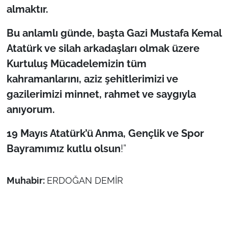
almaktır.
Bu anlamlı günde, başta Gazi Mustafa Kemal
Atatürk ve silah arkadaşları olmak üzere
Kurtuluş Mücadelemizin tüm
kahramanlarını, aziz şehitlerimizi ve
gazilerimizi minnet, rahmet ve saygıyla
anıyorum.
19 Mayıs Atatürk’ü Anma, Gençlik ve Spor
Bayramımız kutlu olsun
!”
Muhabir:
ERDOĞAN DEMİR