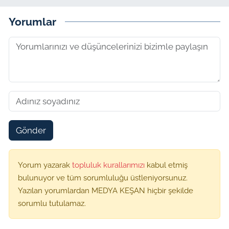
Yorumlar
Gönder
Yorum yazarak
topluluk kurallarımızı
kabul etmiş
bulunuyor ve tüm sorumluluğu üstleniyorsunuz.
Yazılan yorumlardan MEDYA KEŞAN hiçbir şekilde
sorumlu tutulamaz.