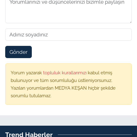
Gönder
Yorum yazarak
topluluk kurallarımızı
kabul etmiş
bulunuyor ve tüm sorumluluğu üstleniyorsunuz.
Yazılan yorumlardan MEDYA KEŞAN hiçbir şekilde
sorumlu tutulamaz.
Trend Haberler