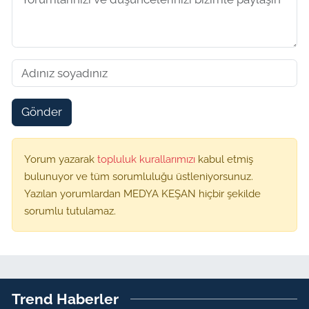
Gönder
Yorum yazarak
topluluk kurallarımızı
kabul etmiş
bulunuyor ve tüm sorumluluğu üstleniyorsunuz.
Yazılan yorumlardan MEDYA KEŞAN hiçbir şekilde
sorumlu tutulamaz.
Trend Haberler