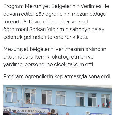
Program Mezuniyet Belgelerinin Verilmesi ile
devam edildi. 167 öğrencinin mezun olduğu
törende 8-D sınıfı öğrencileri ve sınıf
öğretmeni Serkan Yıldırım’ın sahneye halay
çekerek gelmeleri törene renk kattı.
Mezuniyet belgelerini verilmesinin ardından
okul müdürü Kemik, okul öğretmen ve
yardımcı personeline çiçek takdim etti.
Program öğrencilerin kep atmasıyla sona erdi.