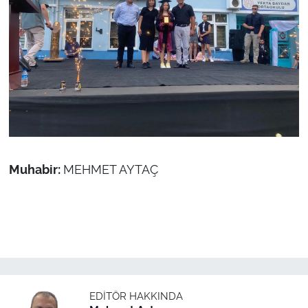
Muhabir:
MEHMET AYTAÇ
EDITÖR HAKKINDA