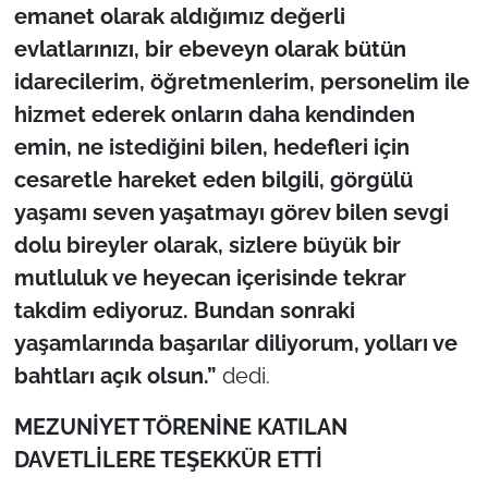
emanet olarak aldığımız değerli
evlatlarınızı, bir ebeveyn olarak bütün
idarecilerim, öğretmenlerim, personelim ile
hizmet ederek onların daha kendinden
emin, ne istediğini bilen, hedefleri için
cesaretle hareket eden bilgili, görgülü
yaşamı seven yaşatmayı görev bilen sevgi
dolu bireyler olarak, sizlere büyük bir
mutluluk ve heyecan içerisinde tekrar
takdim ediyoruz. Bundan sonraki
yaşamlarında başarılar diliyorum, yolları ve
bahtları açık olsun.”
dedi.
MEZUNİYET TÖRENİNE KATILAN
DAVETLİLERE TEŞEKKÜR ETTİ