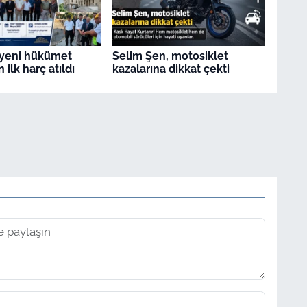
 yeni hükümet
Selim Şen, motosiklet
 ilk harç atıldı
kazalarına dikkat çekti