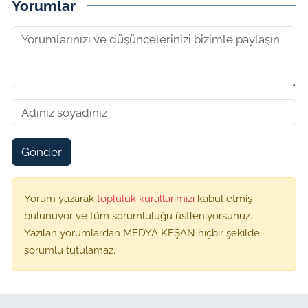
Yorumlar
Gönder
Yorum yazarak
topluluk kurallarımızı
kabul etmiş
bulunuyor ve tüm sorumluluğu üstleniyorsunuz.
Yazılan yorumlardan MEDYA KEŞAN hiçbir şekilde
sorumlu tutulamaz.