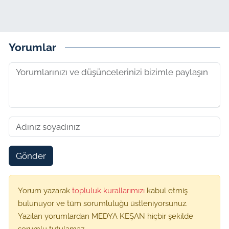
Yorumlar
Gönder
Yorum yazarak
topluluk kurallarımızı
kabul etmiş
bulunuyor ve tüm sorumluluğu üstleniyorsunuz.
Yazılan yorumlardan MEDYA KEŞAN hiçbir şekilde
sorumlu tutulamaz.