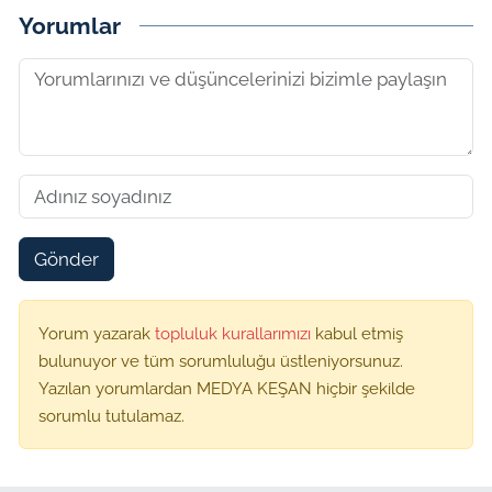
Yorumlar
Gönder
Yorum yazarak
topluluk kurallarımızı
kabul etmiş
bulunuyor ve tüm sorumluluğu üstleniyorsunuz.
Yazılan yorumlardan MEDYA KEŞAN hiçbir şekilde
sorumlu tutulamaz.