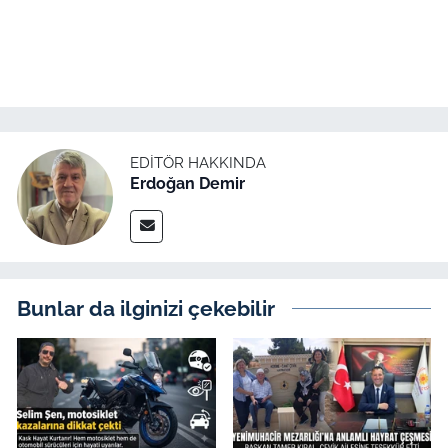
EDITÖR HAKKINDA
Erdoğan Demir
Bunlar da ilginizi çekebilir