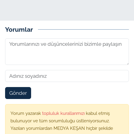
Yorumlar
Gönder
Yorum yazarak
topluluk kurallarımızı
kabul etmiş
bulunuyor ve tüm sorumluluğu üstleniyorsunuz.
Yazılan yorumlardan MEDYA KEŞAN hiçbir şekilde