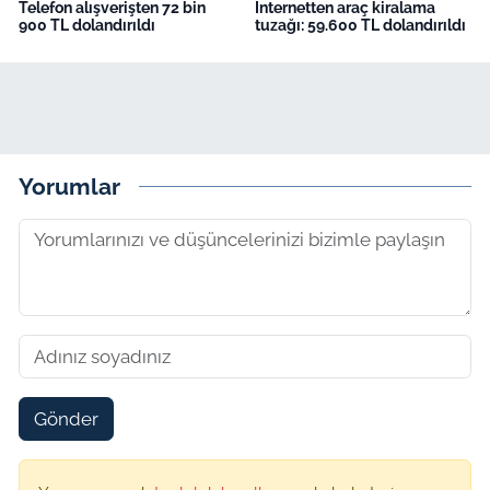
Telefon alışverişten 72 bin
İnternetten araç kiralama
900 TL dolandırıldı
tuzağı: 59.600 TL dolandırıldı
Yorumlar
Gönder