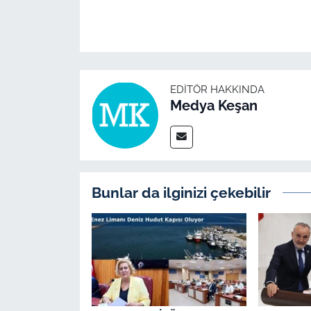
EDITÖR HAKKINDA
Medya Keşan
Bunlar da ilginizi çekebilir