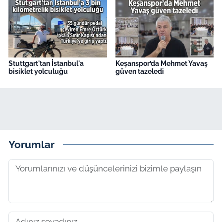
Stuttgart'tan İstanbul'a
Keşanspor’da Mehmet Yavaş
bisiklet yolculuğu
güven tazeledi
Yorumlar