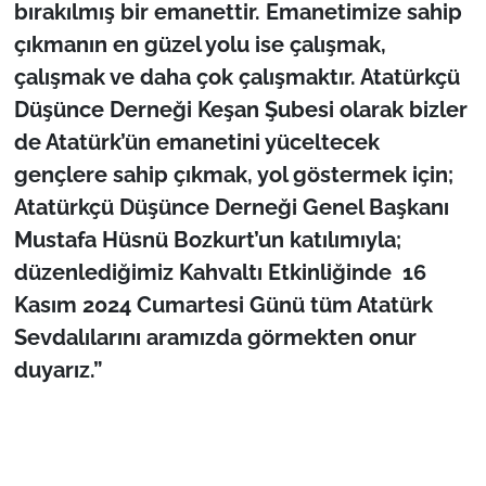
bırakılmış bir emanettir. Emanetimize sahip
çıkmanın en güzel yolu ise çalışmak,
çalışmak ve daha çok çalışmaktır. Atatürkçü
Düşünce Derneği Keşan Şubesi olarak bizler
de Atatürk’ün emanetini yüceltecek
gençlere sahip çıkmak, yol göstermek için;
Atatürkçü Düşünce Derneği Genel Başkanı
Mustafa Hüsnü Bozkurt’un katılımıyla;
düzenlediğimiz Kahvaltı Etkinliğinde 16
Kasım 2024 Cumartesi Günü tüm Atatürk
Sevdalılarını aramızda görmekten onur
duyarız.”