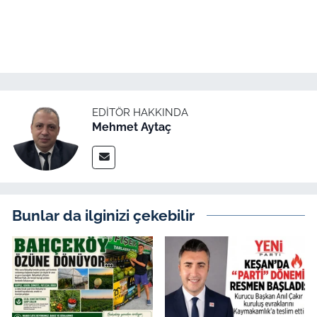
EDITÖR HAKKINDA
Mehmet Aytaç
Bunlar da ilginizi çekebilir