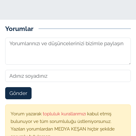
Yorumlar
Gönder
Yorum yazarak
topluluk kurallarımızı
kabul etmiş
bulunuyor ve tüm sorumluluğu üstleniyorsunuz.
Yazılan yorumlardan MEDYA KEŞAN hiçbir şekilde