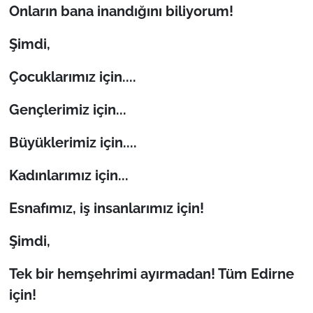
Onların bana inandığını biliyorum!
Şimdi,
Çocuklarımız için....
Gençlerimiz için...
Büyüklerimiz için....
Kadınlarımız için...
Esnafımız, iş insanlarımız için!
Şimdi,
Tek bir hemşehrimi ayırmadan! Tüm Edirne
için!