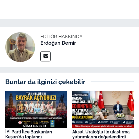
EDITÖR HAKKINDA
Erdoğan Demir
Bunlar da ilginizi çekebilir
İYİ Parti İlçe Başkanları
Aksal, Uraloğlu ile ulaştırma
Keşan'da toplandı
yatırımlarını değerlendirdi