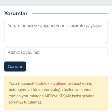
Yorumlar
Gönder
Yorum yazarak
topluluk kurallarımızı
kabul etmiş
bulunuyor ve tüm sorumluluğu üstleniyorsunuz.
Yazılan yorumlardan MEDYA KEŞAN hiçbir şekilde
sorumlu tutulamaz.