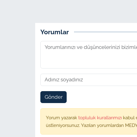
Yorumlar
Gönder
Yorum yazarak
topluluk kurallarımızı
kabul 
üstleniyorsunuz. Yazılan yorumlardan MEDY