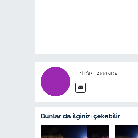
EDITÖR HAKKINDA
Bunlar da ilginizi çekebilir