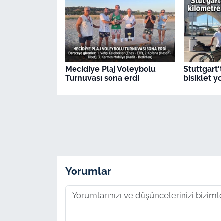
Mecidiye Plaj Voleybolu
Stuttgart'
Turnuvası sona erdi
bisiklet 
Yorumlar