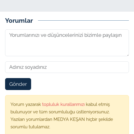
Yorumlar
Gönder
Yorum yazarak
topluluk kurallarımızı
kabul etmiş
bulunuyor ve tüm sorumluluğu üstleniyorsunuz.
Yazılan yorumlardan MEDYA KEŞAN hiçbir şekilde
sorumlu tutulamaz.