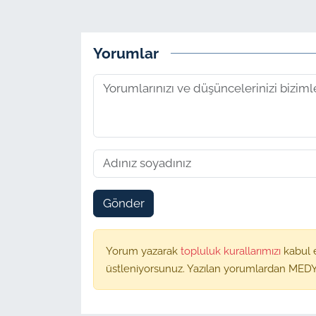
Yorumlar
Gönder
Yorum yazarak
topluluk kurallarımızı
kabul 
üstleniyorsunuz. Yazılan yorumlardan MEDY