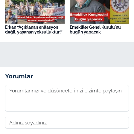
Erkan “Açıklanan enflasyon
Emekliler Genel Kurulu'nu
değil, yaşanan yoksulluktur!”
bugün yapacak
Yorumlar