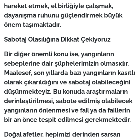
hareket etmek, el birliğiyle çalışmak,
dayanışma ruhunu güçlendirmek büyük
önem taşımaktadır.
Sabotaj Olasılığına Dikkat Çekiyoruz
Bir diğer önemli konu ise, yangınların
sebeplerine dair şüphelerimizin olmasıdır.
Maalesef, son yıllarda bazı yangınların kasıtlı
olarak çıkarıldığını ve sabotaj olabileceğini
düşünmekteyiz. Bu konuda araştırmaların
derinleştirilmesi, sabote edilmiş olabilecek
yangınların önlenmesi ve fail ya da faillerin
bir an önce tespit edilmesi gerekmektedir.
Doğal afetler, hepimizi derinden sarsan