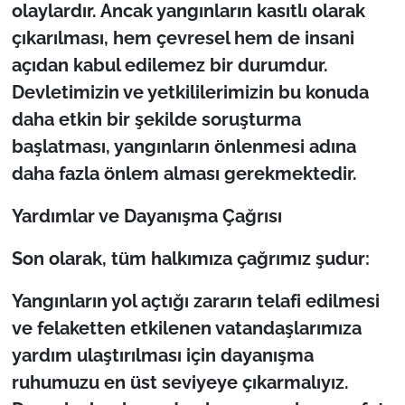
olaylardır. Ancak yangınların kasıtlı olarak
çıkarılması, hem çevresel hem de insani
açıdan kabul edilemez bir durumdur.
Devletimizin ve yetkililerimizin bu konuda
daha etkin bir şekilde soruşturma
başlatması, yangınların önlenmesi adına
daha fazla önlem alması gerekmektedir.
Yardımlar ve Dayanışma Çağrısı
Son olarak, tüm halkımıza çağrımız şudur:
Yangınların yol açtığı zararın telafi edilmesi
ve felaketten etkilenen vatandaşlarımıza
yardım ulaştırılması için dayanışma
ruhumuzu en üst seviyeye çıkarmalıyız.