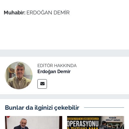
Muhabir:
ERDOĞAN DEMİR
EDITÖR HAKKINDA
Erdoğan Demir
Bunlar da ilginizi çekebilir