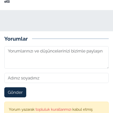
etti
Yorumlar
Gönder
Yorum yazarak
topluluk kurallarımızı
kabul etmiş