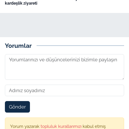
kardeşlik ziyareti
Yorumlar
Gönder
Yorum yazarak
topluluk kurallarımızı
kabul etmiş