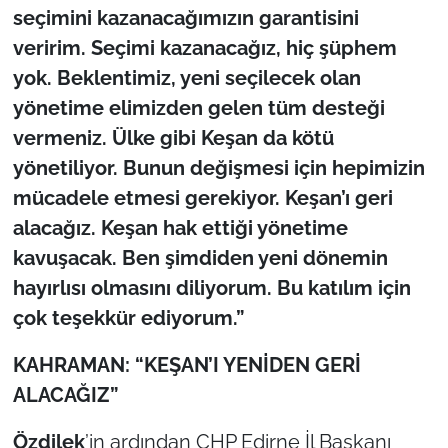
seçimini kazanacağımızın garantisini
veririm. Seçimi kazanacağız, hiç şüphem
yok. Beklentimiz, yeni seçilecek olan
yönetime elimizden gelen tüm desteği
vermeniz. Ülke gibi Keşan da kötü
yönetiliyor. Bunun değişmesi için hepimizin
mücadele etmesi gerekiyor. Keşan’ı geri
alacağız. Keşan hak ettiği yönetime
kavuşacak. Ben şimdiden yeni dönemin
hayırlısı olmasını diliyorum. Bu katılım için
çok teşekkür ediyorum.”
KAHRAMAN: “KEŞAN’I YENİDEN GERİ
ALACAĞIZ”
Özdilek
’in ardından CHP Edirne İl Başkanı