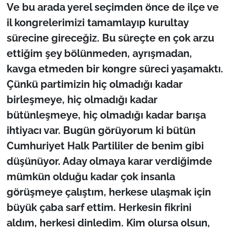
Ve bu arada yerel seçimden önce de ilçe ve
il kongrelerimizi tamamlayıp kurultay
sürecine gireceğiz. Bu süreçte en çok arzu
ettiğim şey bölünmeden, ayrışmadan,
kavga etmeden bir kongre süreci yaşamaktı.
Çünkü partimizin hiç olmadığı kadar
birleşmeye, hiç olmadığı kadar
bütünleşmeye, hiç olmadığı kadar barışa
ihtiyacı var. Bugün görüyorum ki bütün
Cumhuriyet Halk Partililer de benim gibi
düşünüyor. Aday olmaya karar verdiğimde
mümkün olduğu kadar çok insanla
görüşmeye çalıştım, herkese ulaşmak için
büyük çaba sarf ettim. Herkesin fikrini
aldım, herkesi dinledim. Kim olursa olsun,