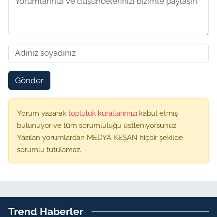
Gönder
Yorum yazarak
topluluk kurallarımızı
kabul etmiş
bulunuyor ve tüm sorumluluğu üstleniyorsunuz.
Yazılan yorumlardan MEDYA KEŞAN hiçbir şekilde
sorumlu tutulamaz.
Trend Haberler