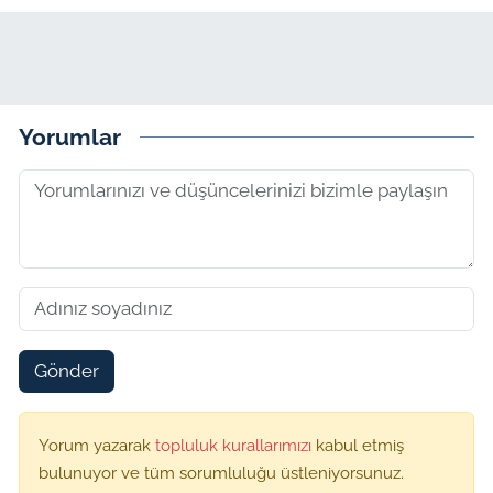
Yorumlar
Gönder
Yorum yazarak
topluluk kurallarımızı
kabul etmiş
bulunuyor ve tüm sorumluluğu üstleniyorsunuz.