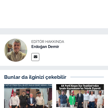
EDITÖR HAKKINDA
Erdoğan Demir
Bunlar da ilginizi çekebilir