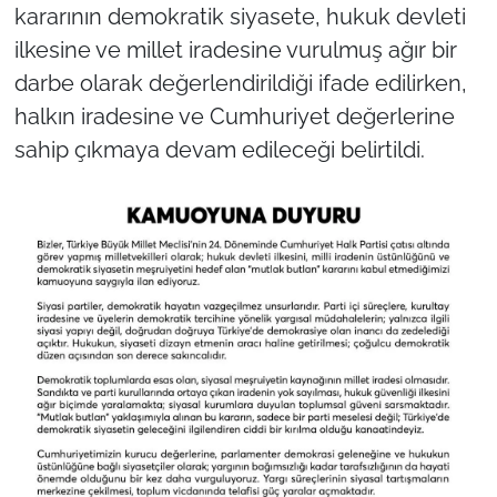
kararının demokratik siyasete, hukuk devleti
ilkesine ve millet iradesine vurulmuş ağır bir
darbe olarak değerlendirildiği ifade edilirken,
halkın iradesine ve Cumhuriyet değerlerine
sahip çıkmaya devam edileceği belirtildi.