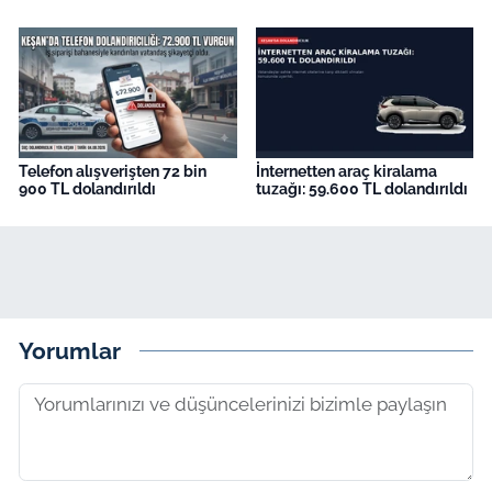
Telefon alışverişten 72 bin
İnternetten araç kiralama
900 TL dolandırıldı
tuzağı: 59.600 TL dolandırıldı
Yorumlar