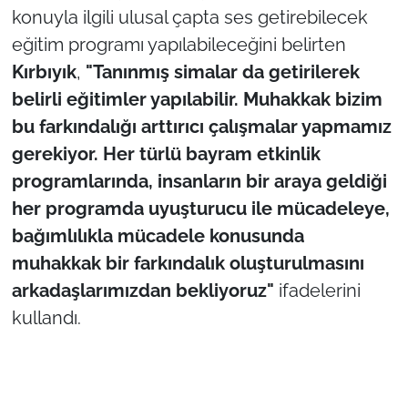
konuyla ilgili ulusal çapta ses getirebilecek
eğitim programı yapılabileceğini belirten
Kırbıyık
,
"Tanınmış simalar da getirilerek
belirli eğitimler yapılabilir. Muhakkak bizim
bu farkındalığı arttırıcı çalışmalar yapmamız
gerekiyor. Her türlü bayram etkinlik
programlarında, insanların bir araya geldiği
her programda uyuşturucu ile mücadeleye,
bağımlılıkla mücadele konusunda
muhakkak bir farkındalık oluşturulmasını
arkadaşlarımızdan bekliyoruz"
ifadelerini
kullandı.