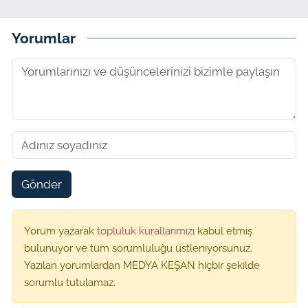
Yorumlar
Gönder
Yorum yazarak
topluluk kurallarımızı
kabul etmiş
bulunuyor ve tüm sorumluluğu üstleniyorsunuz.
Yazılan yorumlardan MEDYA KEŞAN hiçbir şekilde
sorumlu tutulamaz.