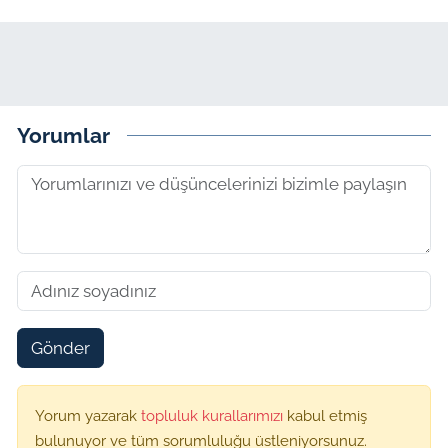
Yorumlar
Gönder
Yorum yazarak
topluluk kurallarımızı
kabul etmiş
bulunuyor ve tüm sorumluluğu üstleniyorsunuz.