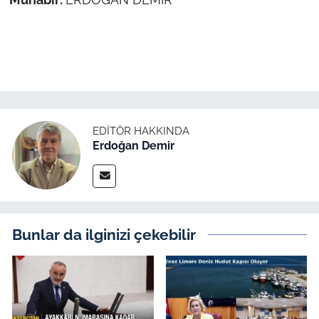
EDITÖR HAKKINDA
Erdoğan Demir
Bunlar da ilginizi çekebilir