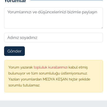
Yorumlar
Gönder
Yorum yazarak
topluluk kurallarımızı
kabul etmiş
bulunuyor ve tüm sorumluluğu üstleniyorsunuz.
Yazılan yorumlardan MEDYA KEŞAN hiçbir şekilde
sorumlu tutulamaz.