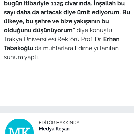
bugün itibariyle 1125 civarında. İnşallah bu
sayı daha da artacak diye ümit ediyorum. Bu
ülkeye, bu şehre ve bize yakışanın bu
olduğunu düşünüyorum"
diye konuştu.
Trakya Üniversitesi Rektörü Prof. Dr.
Erhan
Tabakoğlu
da muhtarlara Edirne'yi tanıtan
sunum yaptı.
EDITÖR HAKKINDA
Medya Keşan