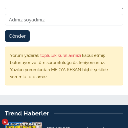
Gönder
Yorum yazarak
topluluk kurallarımızı
kabul etmiş
bulunuyor ve tüm sorumluluğu üstleniyorsunuz.
Yazılan yorumlardan MEDYA KEŞAN hiçbir şekilde
sorumlu tutulamaz.
Trend Haberler
1