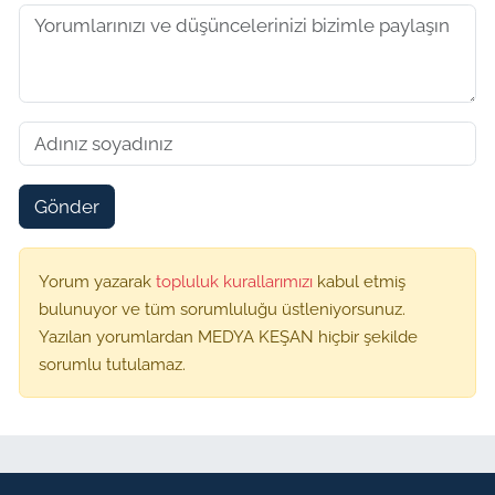
Gönder
Yorum yazarak
topluluk kurallarımızı
kabul etmiş
bulunuyor ve tüm sorumluluğu üstleniyorsunuz.
Yazılan yorumlardan MEDYA KEŞAN hiçbir şekilde
sorumlu tutulamaz.