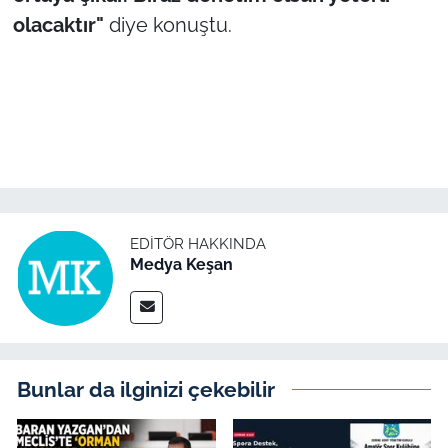
olacaktır"
diye konuştu.
EDITÖR HAKKINDA
Medya Keşan
Bunlar da ilginizi çekebilir