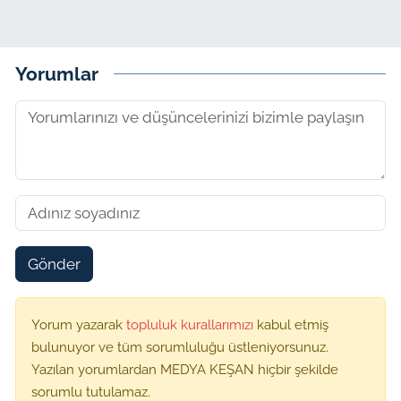
Yorumlar
Gönder
Yorum yazarak
topluluk kurallarımızı
kabul etmiş
bulunuyor ve tüm sorumluluğu üstleniyorsunuz.
Yazılan yorumlardan MEDYA KEŞAN hiçbir şekilde
sorumlu tutulamaz.