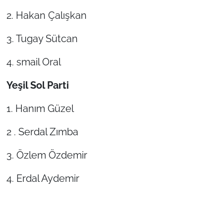
2. Hakan Çalışkan
3. Tugay Sütcan
4. smail Oral
Yeşil Sol Parti
1. Hanım Güzel
2 . Serdal Zımba
3. Özlem Özdemir
4. Erdal Aydemir