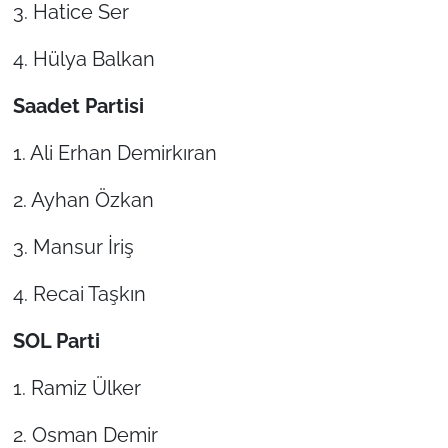
3. Hatice Ser
4. Hülya Balkan
Saadet Partisi
1. Ali Erhan Demirkıran
2. Ayhan Özkan
3. Mansur İriş
4. Recai Taşkın
SOL Parti
1. Ramiz Ülker
2. Osman Demir