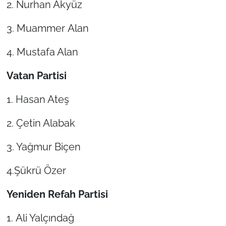
2. Nurhan Akyüz
3. Muammer Alan
4. Mustafa Alan
Vatan Partisi
1. Hasan Ateş
2. Çetin Alabak
3. Yağmur Biçen
4.Şükrü Özer
Yeniden Refah Partisi
1. Ali Yalçındağ