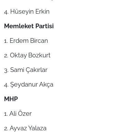
4. Hüseyin Erkin
Memleket Partisi
1. Erdem Bircan
2. Oktay Bozkurt
3. Sami Çakırlar
4. Şeydanur Akça
MHP
1. Ali Özer
2. Ayvaz Yalaza