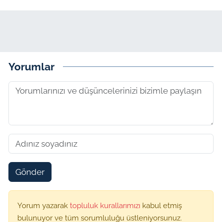
Yorumlar
Gönder
Yorum yazarak
topluluk kurallarımızı
kabul etmiş
bulunuyor ve tüm sorumluluğu üstleniyorsunuz.