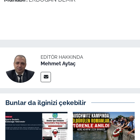
EDITÖR HAKKINDA
Mehmet Aytaç
Bunlar da ilginizi çekebilir