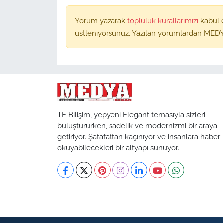
Yorum yazarak
topluluk kurallarımızı
kabul 
üstleniyorsunuz. Yazılan yorumlardan MEDY
TE Bilişim, yepyeni Elegant temasıyla sizleri
buluştururken, sadelik ve modernizmi bir araya
getiriyor. Şatafattan kaçınıyor ve insanlara haber
okuyabilecekleri bir altyapı sunuyor.