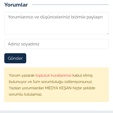
Yorumlar
Gönder
Yorum yazarak
topluluk kurallarımızı
kabul etmiş
bulunuyor ve tüm sorumluluğu üstleniyorsunuz.
Yazılan yorumlardan MEDYA KEŞAN hiçbir şekilde
sorumlu tutulamaz.