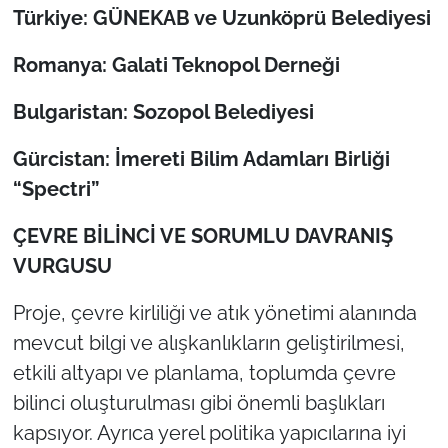
Türkiye: GÜNEKAB ve Uzunköprü Belediyesi
Romanya: Galati Teknopol Derneği
Bulgaristan: Sozopol Belediyesi
Gürcistan: İmereti Bilim Adamları Birliği
“Spectri”
ÇEVRE BİLİNCİ VE SORUMLU DAVRANIŞ
VURGUSU
Proje, çevre kirliliği ve atık yönetimi alanında
mevcut bilgi ve alışkanlıkların geliştirilmesi,
etkili altyapı ve planlama, toplumda çevre
bilinci oluşturulması gibi önemli başlıkları
kapsıyor. Ayrıca yerel politika yapıcılarına iyi