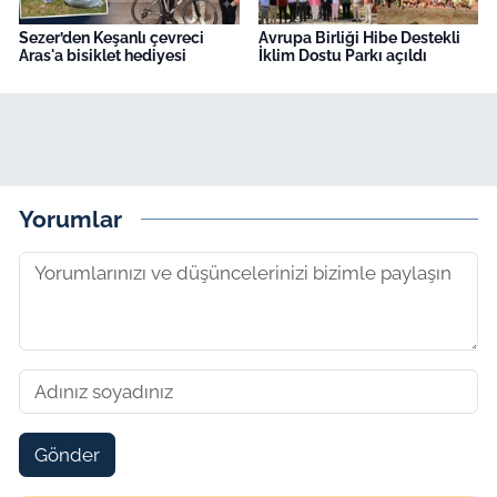
Sezer’den Keşanlı çevreci
Avrupa Birliği Hibe Destekli
Aras'a bisiklet hediyesi
İklim Dostu Parkı açıldı
Yorumlar
Gönder