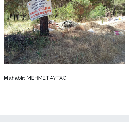
Muhabir:
MEHMET AYTAÇ