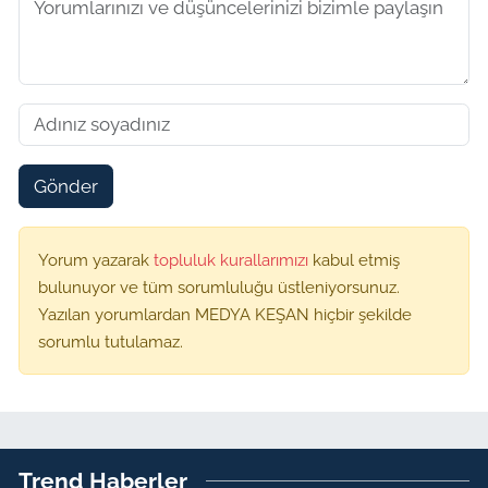
Gönder
Yorum yazarak
topluluk kurallarımızı
kabul etmiş
bulunuyor ve tüm sorumluluğu üstleniyorsunuz.
Yazılan yorumlardan MEDYA KEŞAN hiçbir şekilde
sorumlu tutulamaz.
Trend Haberler