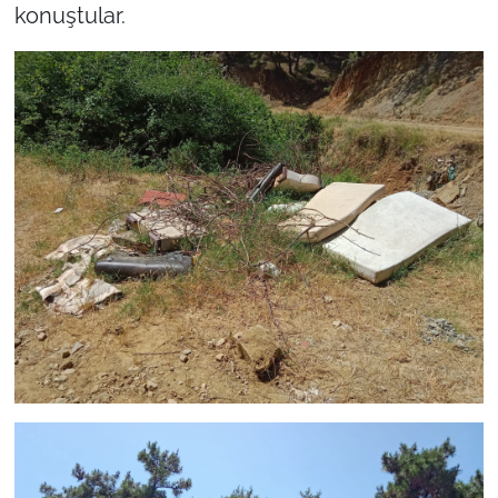
konuştular.