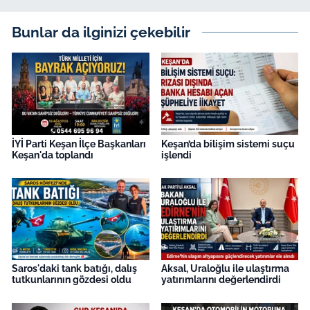
Bunlar da ilginizi çekebilir
İYİ Parti Keşan İlçe Başkanları
Keşan’da bilişim sistemi suçu
Keşan'da toplandı
işlendi
Saros'daki tank batığı, dalış
Aksal, Uraloğlu ile ulaştırma
tutkunlarının gözdesi oldu
yatırımlarını değerlendirdi