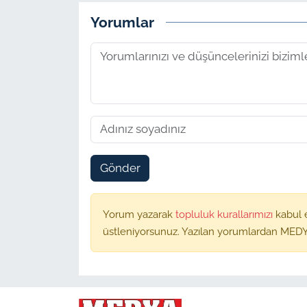
Yorumlar
Gönder
Yorum yazarak
topluluk kurallarımızı
kabul 
üstleniyorsunuz. Yazılan yorumlardan MEDY