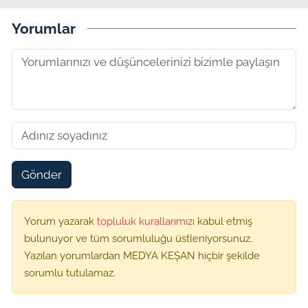
Yorumlar
Gönder
Yorum yazarak
topluluk kurallarımızı
kabul etmiş
bulunuyor ve tüm sorumluluğu üstleniyorsunuz.
Yazılan yorumlardan MEDYA KEŞAN hiçbir şekilde
sorumlu tutulamaz.