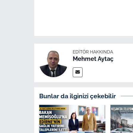
EDITÖR HAKKINDA
Mehmet Aytaç
Bunlar da ilginizi çekebilir