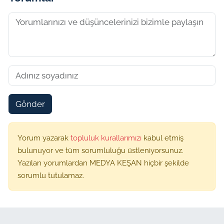
Gönder
Yorum yazarak
topluluk kurallarımızı
kabul etmiş
bulunuyor ve tüm sorumluluğu üstleniyorsunuz.
Yazılan yorumlardan MEDYA KEŞAN hiçbir şekilde
sorumlu tutulamaz.