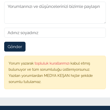
Gönder
Yorum yazarak
topluluk kurallarımızı
kabul etmiş
bulunuyor ve tüm sorumluluğu üstleniyorsunuz.
Yazılan yorumlardan MEDYA KEŞAN hiçbir şekilde
sorumlu tutulamaz.