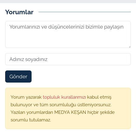
Yorumlar
Gönder
Yorum yazarak
topluluk kurallarımızı
kabul etmiş
bulunuyor ve tüm sorumluluğu üstleniyorsunuz.
Yazılan yorumlardan MEDYA KEŞAN hiçbir şekilde
sorumlu tutulamaz.