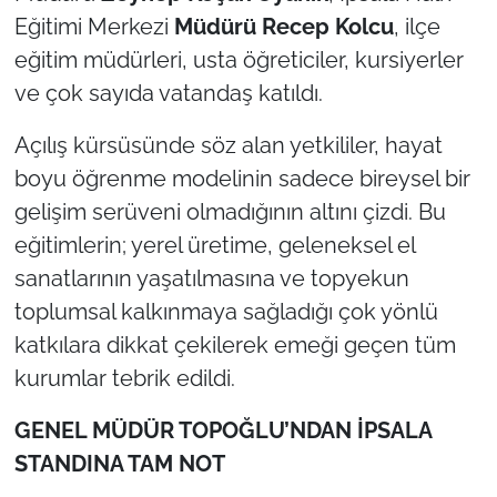
Eğitimi Merkezi
Müdürü Recep Kolcu
, ilçe
eğitim müdürleri, usta öğreticiler, kursiyerler
ve çok sayıda vatandaş katıldı.
Açılış kürsüsünde söz alan yetkililer, hayat
boyu öğrenme modelinin sadece bireysel bir
gelişim serüveni olmadığının altını çizdi. Bu
eğitimlerin; yerel üretime, geleneksel el
sanatlarının yaşatılmasına ve topyekun
toplumsal kalkınmaya sağladığı çok yönlü
katkılara dikkat çekilerek emeği geçen tüm
kurumlar tebrik edildi.
GENEL MÜDÜR TOPOĞLU’NDAN İPSALA
STANDINA TAM NOT