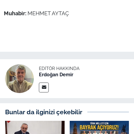
Muhabir:
MEHMET AYTAÇ
EDITÖR HAKKINDA
Erdoğan Demir
Bunlar da ilginizi çekebilir