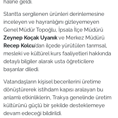
haline geldi.
Stantta sergilenen ürünleri derinlemesine
inceleyen ve hayranlığını gizleyemeyen
Genel Müdür Topoğlu, İpsala İlçe Müdürü
Zeynep Koçak Uyanık
ve Merkez Müdürü
Recep Kolcu
’dan ilçede yürütülen tarımsal,
mesleki ve kültürel kurs faaliyetleri hakkında
detaylı bilgiler alarak usta öğreticilere
başarılar diledi.
Vatandaşların kişisel becerilerini üretime
dönüştürerek istihdam kapısı aralayan bu
anlamlı etkinliklerin, Trakya genelinde üretim
kültürünü güçlü bir şekilde desteklemeye
devam edeceği bildirildi.